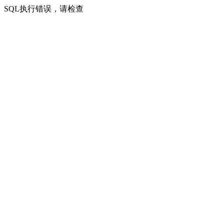
SQL执行错误，请检查